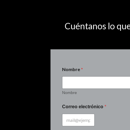
Cuéntanos lo que
Nombre
*
Nombre
Correo electrónico
*