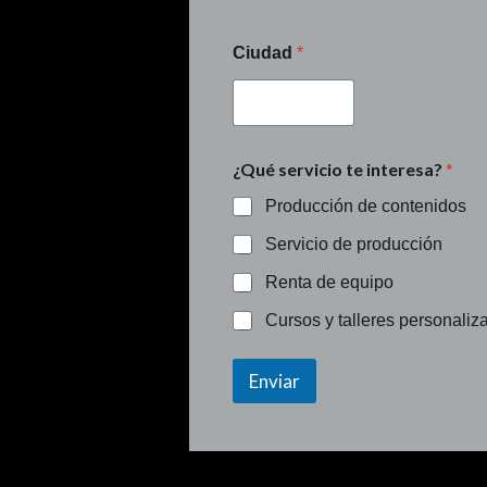
Ciudad
*
¿Qué servicio te interesa?
*
Producción de contenidos
Servicio de producción
Renta de equipo
Cursos y talleres personaliz
Enviar