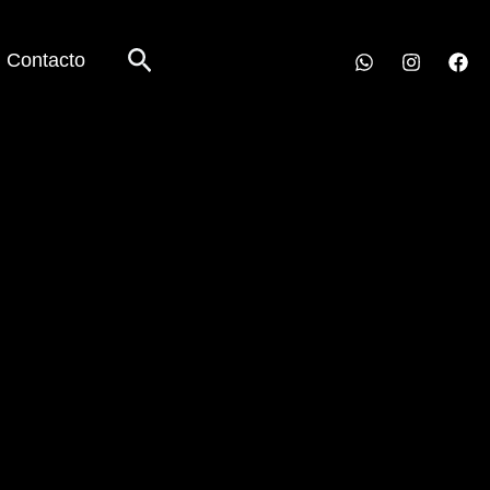
Buscar
Contacto