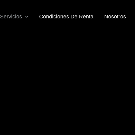
Servicios
Condiciones De Renta
Nosotros