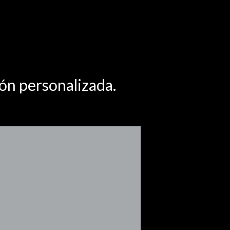
ón personalizada.