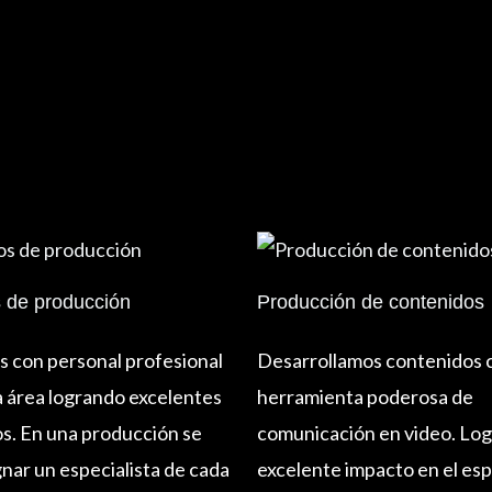
s de producción
Producción de contenidos
 con personal profesional
Desarrollamos contenidos
a área logrando excelentes
herramienta poderosa de
s. En una producción se
comunicación en video. Log
nar un especialista de cada
excelente impacto en el es