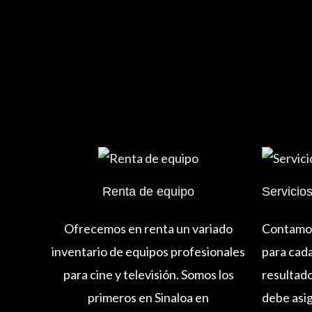
Renta de equipo
Servicio
Ofrecemos en renta un variado
Contamos
inventario de equipos profesionales
para cad
para cine y televisión. Somos los
resultado
primeros en Sinaloa en
debe asig