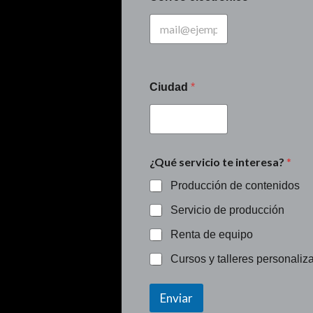
Ciudad
*
¿Qué servicio te interesa?
*
Producción de contenidos
Servicio de producción
Renta de equipo
Cursos y talleres personaliz
Enviar