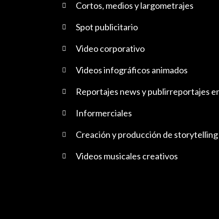
Cortos, medios y largometrajes
Spot publicitario
Video corporativo
Videos infográficos animados
Reportajes news y publirreportajes e
Informerciales
Creación y producción de storytelling
Videos musicales creativos