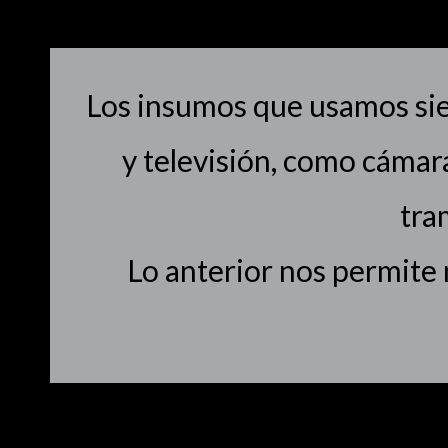
Los insumos que usamos siem
y televisión, como cámar
tra
Lo anterior nos permite