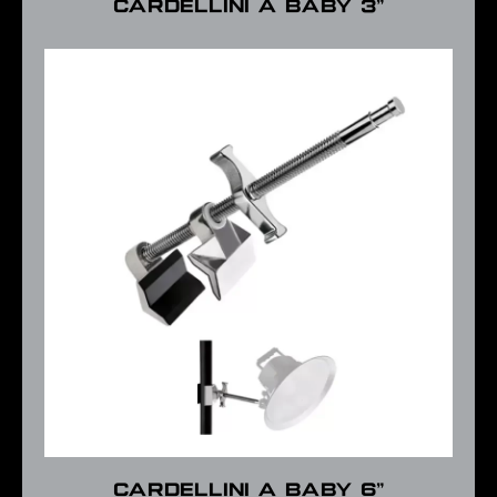
Cardellini a baby 3”
Cardellini a baby 6”