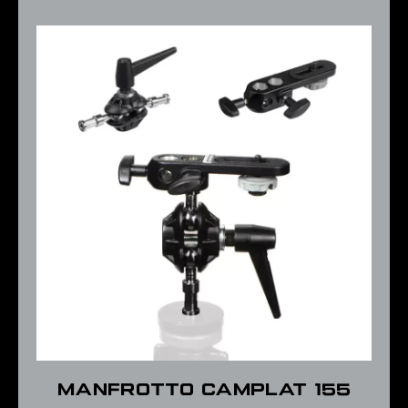
Manfrotto CAMPLAT 155