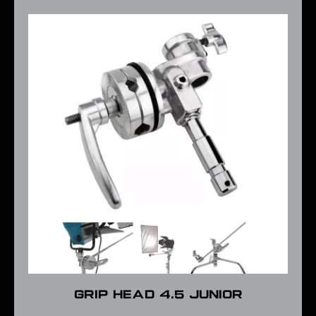
Grip head 4.5 Junior