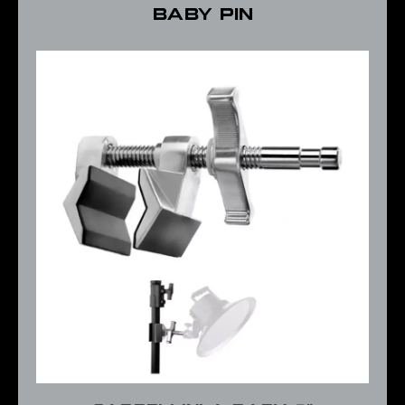
Baby pin