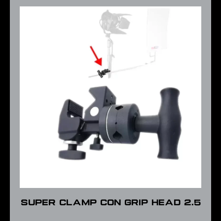
Super Clamp con Grip Head 2.5