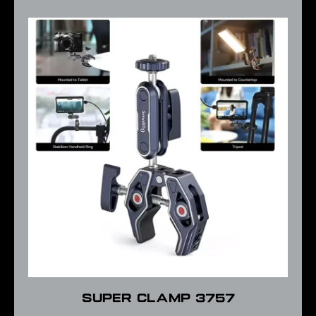
SUPER CLAMP 3757