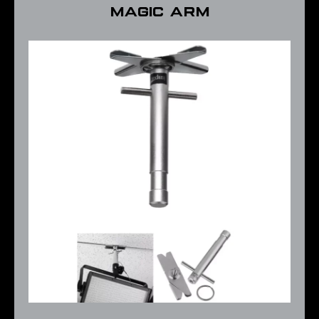
MAGIC ARM