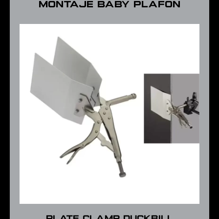
MONTAJE BABY PLAFON