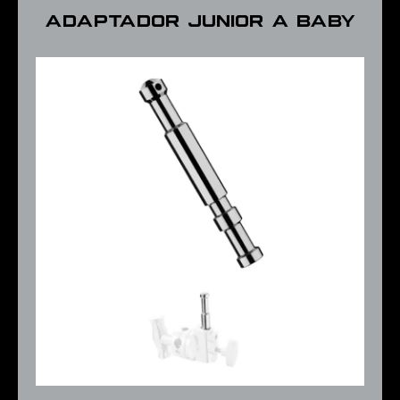
Adaptador Junior a Baby