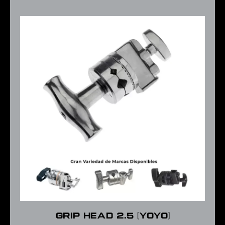
Grip head 2.5 (Yoyo)