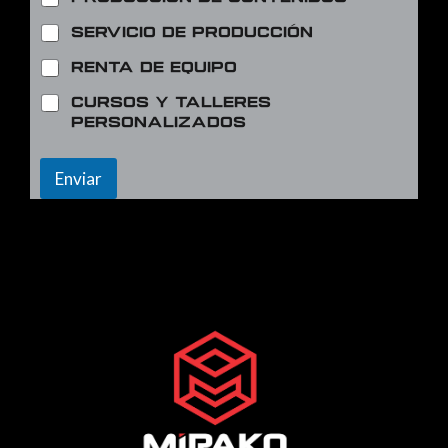
Servicio de producción
Renta de equipo
Cursos y talleres
personalizados
Enviar