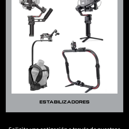
Estabilizadores