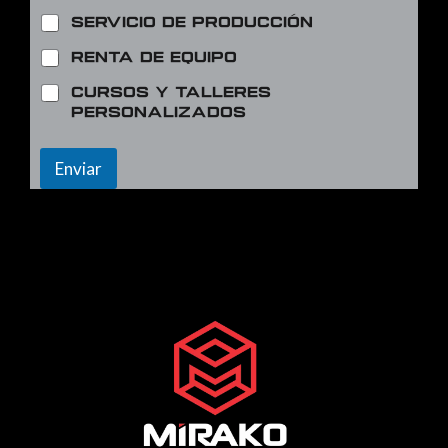
Servicio de producción
Renta de equipo
Cursos y talleres
personalizados
Enviar