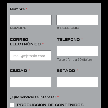
Nombre
*
Nombre
Apellidos
Correo
Teléfono
*
electrónico
*
Tu teléfono a 10 dígitos
Ciudad
*
Estado
*
¿Qué servicio te interesa?
*
Producción de contenidos