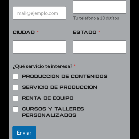
Tu teléfono a 10 dígitos
Ciudad
*
Estado
*
¿Qué servicio te interesa?
*
Producción de contenidos
Servicio de producción
Renta de equipo
Cursos y talleres
personalizados
Enviar