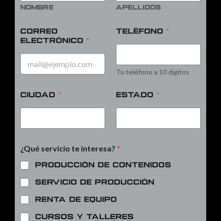
Nombre
Apellidos
Correo
Teléfono
*
electrónico
*
Tu teléfono a 10 dígitos
Ciudad
*
Estado
*
¿Qué servicio te interesa?
*
Producción de contenidos
Servicio de producción
Renta de equipo
Cursos y talleres