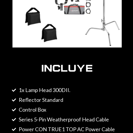
Incluye
1x Lamp Head 300DII.
Reflector Standard
Control Box
Series 5-Pin Weatherproof Head Cable
Power CON TRUE1 TOP AC Power Cable