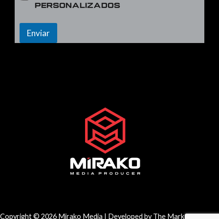
personalizados
Enviar
Copyright © 2026 Mirako Media | Developed by
The Marketing Crew