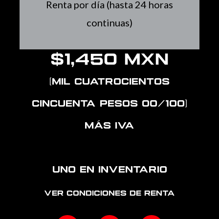
Renta por día (hasta 24 horas
continuas)
$1,450 MXN
(Mil cuatrocientos
cincuenta pesos 00/100)
más IVA
Uno en inventario
Ver Condiciones de Renta