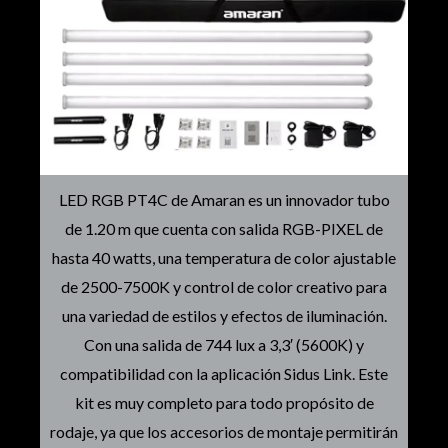
LED RGB PT4C de Amaran es un innovador tubo
de 1.20 m que cuenta con salida RGB-PIXEL de
hasta 40 watts, una temperatura de color ajustable
de 2500-7500K y control de color creativo para
una variedad de estilos y efectos de iluminación.
Con una salida de 744 lux a 3,3′ (5600K) y
compatibilidad con la aplicación Sidus Link. Este
kit es muy completo para todo propósito de
rodaje, ya que los accesorios de montaje permitirán