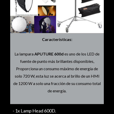
Caracteristicas:
La lampara
APUTURE 600d
es uno de los LED de
fuente de punto más brillantes disponibles,
Proporciona un consumo máximo de energía de
solo 720 W, esta luz se acerca al brillo de un HMI
de 1200 W a solo una fracción de su consumo total
de energía.
- 1x Lamp Head 600D.